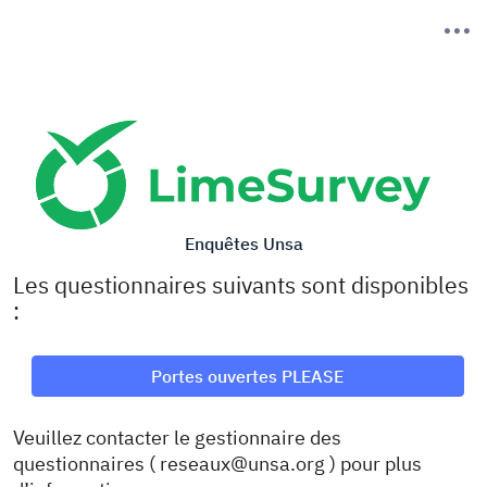
Enquêtes Unsa
Les questionnaires suivants sont disponibles
:
Portes ouvertes PLEASE
Veuillez contacter le gestionnaire des
questionnaires ( reseaux@unsa.org ) pour plus