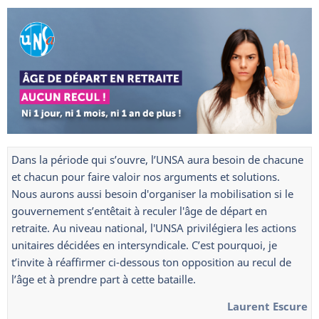
Dans la période qui s’ouvre, l’UNSA aura besoin de chacune
et chacun pour faire valoir nos arguments et solutions.
Nous aurons aussi besoin d'organiser la mobilisation si le
gouvernement s’entêtait à reculer l'âge de départ en
retraite. Au niveau national, l'UNSA privilégiera les actions
unitaires décidées en intersyndicale. C’est pourquoi, je
t’invite à réaffirmer ci-dessous ton opposition au recul de
l’âge et à prendre part à cette bataille.
Laurent Escure