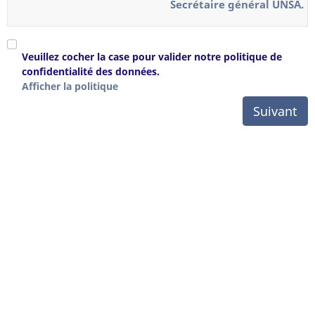
Secrétaire général UNSA.
Veuillez cocher la case pour valider notre politique de
confidentialité des données.
Afficher la politique
Suivant